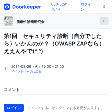
050-5291-
ログイ
7844
ン
脆弱性診断研究会
第1回 セキュリティ診断（自分でした
ら）いかんのか？（OWASP ZAPなら）
ええんやで(^ ^)
2014-08-26（火）19:00 - 21:00
イベントページに戻る
コメント
ログイン
コメントするにはログインする必要があります。