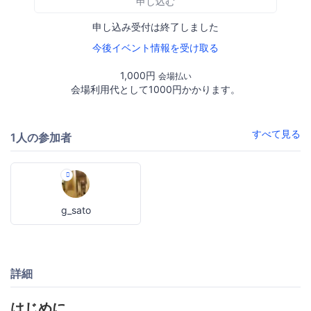
申し込む
申し込み受付は終了しました
今後イベント情報を受け取る
1,000円
会場払い
会場利用代として1000円かかります。
すべて見る
1人の参加者
g_sato
詳細
はじめに