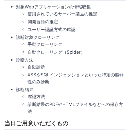
対象Webアプリケーションの情報収集
使用されているサーバー製品の推定
開発言語の推定
ユーザー認証方式の確認
診断対象クローリング
手動クローリング
自動クローリング（Spider）
診断方法
自動診断
XSSやSQLインジェクションといった特定の脆弱
性のみ診断
診断結果
確認方法
診断結果のPDFやHTMLファイルなどへの保存方
法
当日ご用意いただくもの