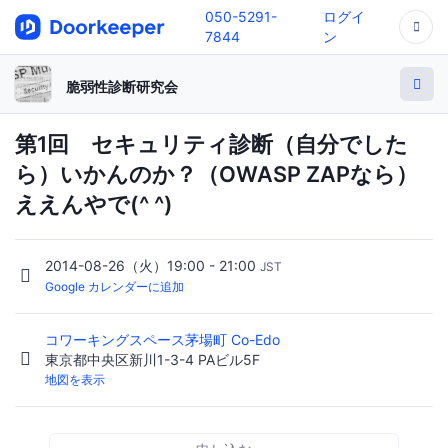
050-5291-
ログイ
7844
ン
脆弱性診断研究会
第1回 セキュリティ診断（自分でした
ら）いかんのか？（OWASP ZAPなら）
ええんやで(^ ^)
2014-08-26（火）19:00 - 21:00
JST
Google カレンダーに追加
コワーキングスペース茅場町 Co-Edo
東京都中央区新川1-3-4 PAビル5F
地図を表示