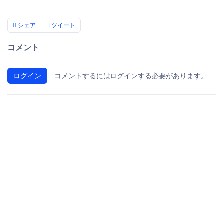
シェア
ツイート
コメント
ログイン
コメントするにはログインする必要があります。