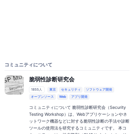
コミュニティについて
脆弱性診断研究会
1855人
東京
セキュリティ
ソフトウェア開発
オープンソース
Web
アプリ開発
コミュニティについて 脆弱性診断研究会（Security
Testing Workshop）は、Webアプリケーションやネ
ットワーク機器などに対する脆弱性診断の手法や診断
ツールの使用法を研究するコミュニティです。 本コ