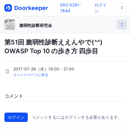
050-5291-
ログイ
7844
ン
脆弱性診断研究会
第51回 脆弱性診断ええんやで(^^)
OWASP Top 10 の歩き方 四歩目
2017-07-26（水）19:00 - 21:00
イベントページに戻る
コメント
ログイン
コメントするにはログインする必要があります。