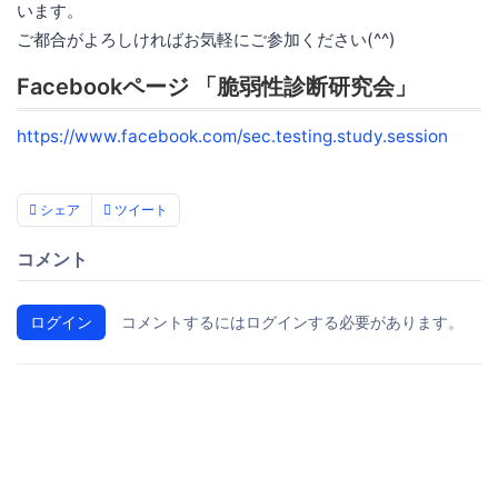
います。
ご都合がよろしければお気軽にご参加ください(^^)
Facebookページ 「脆弱性診断研究会」
https://www.facebook.com/sec.testing.study.session
シェア
ツイート
コメント
ログイン
コメントするにはログインする必要があります。