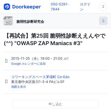
050-5291-
ログイ
7844
ン
脆弱性診断研究会
【再試合】第25回 脆弱性診断ええんやで
(^^) "OWASP ZAP Maniacs #3"
2015-11-25（水）19:00 - 21:00
JST
Google カレンダーに追加
コワーキングスペース茅場町 Co-Edo
東京都中央区新川1-3-4 PAビル5F
地図を表示
申し込む