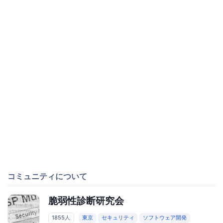
コミュニティについて
脆弱性診断研究会
1855人
東京
セキュリティ
ソフトウェア開発