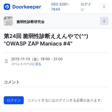
050-5291-
ログイ
7844
ン
脆弱性診断研究会
第24回 脆弱性診断ええんやで(^^)
"OWASP ZAP Maniacs #4"
2015-11-13（金）19:00 - 21:00
イベントページに戻る
コメント
ログイン
コメントするにはログインする必要があります。