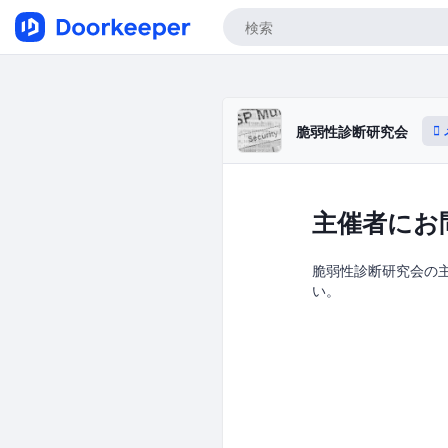
脆弱性診断研究会
主催者にお
脆弱性診断研究会の主催
い。