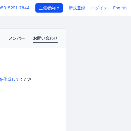
050-5291-7844
主催者向け
新規登録
ログイン
English
メンバー
お問い合わせ
を作成して
くださ